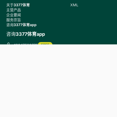
关于
3377体育
XML
主营产品
企业要闻
服务宗旨
咨询
3377体育app
咨询
3377体育app
+13347529775
FREE
gripping@msn.com
订阅我们的邮箱！
Copyright ©
3377体育 - 全网最全最有态度的体育赛事直播平台.