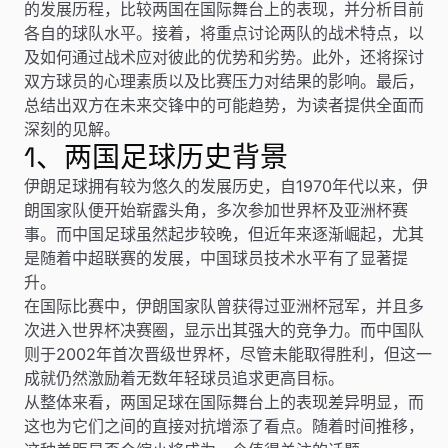
的发展历程，比较两国在国际舞台上的表现，并分析目前
各自的球队水平。接着，将重点讨论两队的战术特点，以
及如何通过战术应对彼此的优势和劣势。此外，还将探讨
双方球员的心理素质以及比赛压力对结果的影响。最后，
总结出双方在未来交锋中的可能趋势，为读者提供全面而
深刻的见解。
1、两国足球历史背景
伊朗足球拥有较为悠久的发展历史，自1970年代以来，伊
朗国家队便开始崭露头角，多次参加世界杯及亚洲杯赛
事。而中国足球虽然起步较晚，但近年来逐渐崛起，尤其
是随着中超联赛的发展，中国球员技术水平有了显著提
升。
在国际比赛中，伊朗国家队曾获得过亚洲杯冠军，并且多
次进入世界杯决赛圈，显示出其强大的竞争力。而中国队
则于2002年首次晋级世界杯，尽管未能取得胜利，但这一
成就仍然激励着无数年轻球员追求更高目标。
从整体来看，两国足球在国际舞台上的表现差异明显，而
这也为它们之间的直接对抗增添了看点。随着时间推移，