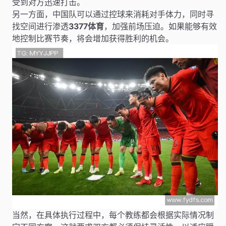
受到对方迅速打击。
另一方面，中国队可以通过控球来消耗对手体力，同时寻
找空间进行渗透
3377体育
，加强前场压迫。如果能够有效
地控制比赛节奏，将会增加获得胜利的机会。
当然，在具体执行过程中，每个教练都会根据实际情况制