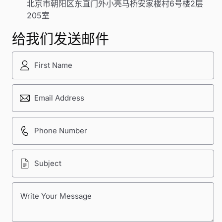
北京市朝阳区东直门外小亮马桥安家楼村6号楼2层
205室
给我们发送邮件