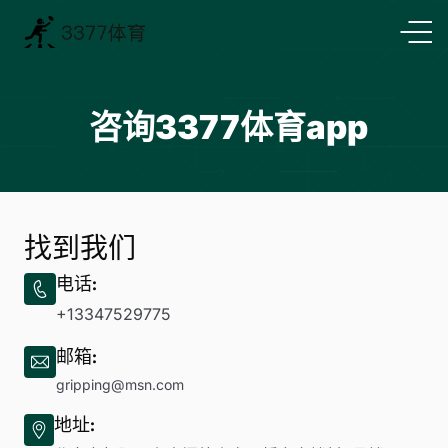
咨询
3377体育app
找到我们
电话:
+13347529775
邮箱:
gripping@msn.com
地址: