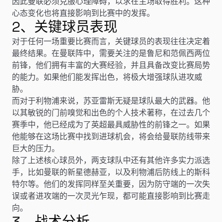
因此曼联必须克服心理障碍，以求在主场取得胜利。这种
心态变化也将直接影响到比赛中的发挥。
2、关键球员表现
对于任何一场重要比赛而言，关键球员的表现往往决定着
最终结果。在曼联阵中，需要关注的是鲁尼和范佩西两位
前锋，他们拥有丰富的大赛经验，并且具备改变比赛局势
的能力。如果他们能发挥出色，将极大增强球队进攻威
胁。
而对于利物浦来说，苏亚雷斯无疑是球队最大的武器。他
以其敏锐的门前嗅觉和出色的个人技术著称，在过去几个
赛季中，他已经成为了英超最具威胁性的前锋之一。如果
他能够在这场比赛中找到进球机会，将会给曼联防线带来
巨大的压力。
除了上述核心球员外，两支球队中还有其他许多实力派选
手，比如曼联的新星德赫亚，以及利物浦后防线上的斯科
特尔等。他们的发挥同样至关重要，因为防守端的一次失
误或者进攻端的一次灵光乍现，都可能直接影响到比赛走
向。
3、战术分析