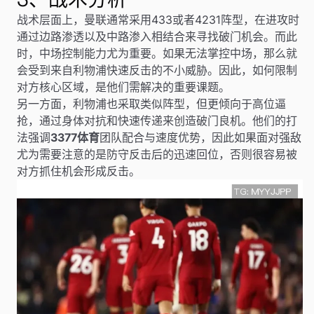
战术层面上，曼联通常采用433或者4231阵型，在进攻时
通过边路渗透以及中路渗入相结合来寻找破门机会。而此
时，中场控制能力尤为重要。如果无法掌控中场，那么就
会受到来自利物浦快速反击的不小威胁。因此，如何限制
对方核心区域，是他们需解决的重要课题。
另一方面，利物浦也采取类似阵型，但更倾向于高位逼
抢，通过身体对抗和快速传递来创造破门良机。他们的打
法强调
3377体育
团队配合与速度优势，因此如果面对强敌
尤为需要注意的是防守反击后的迅速回位，否则很容易被
对方抓住机会形成反击。