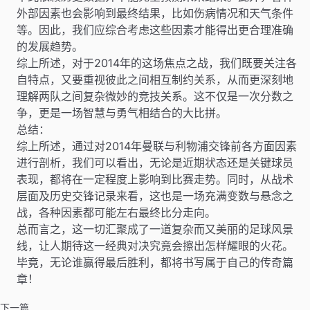
外部因素也会影响到最终结果，比如伤病情况和天气条件
等。因此，我们应综合考虑这些因素才能得出更合理准确
的发展趋势。
综上所述，对于2014年的这场焦点之战，我们既要关注各
自特点，又要重视彼此之间相互制约关系，从而更深刻地
理解两队之间复杂微妙的竞技关系。这不仅是一次分数之
争，更是一场智慧与勇气相结合的大比拼。
总结：
综上所述，通过对2014年曼联与利物浦交锋前各方面因素
进行剖析，我们可以看出，无论是近期状态还是关键球员
表现，都将在一定程度上影响到比赛走势。同时，从战术
层面及历史交锋记录来看，这也是一场充满变数与悬念之
战，各种因素都可能左右最终比分走向。
总而言之，这一切汇聚成了一道复杂而又美丽的足球风景
线，让人期待这一经典对决究竟会擦出怎样耀眼的火花。
毕竟，无论谁赢得最后胜利，都将书写属于自己的传奇篇
章！
下一篇